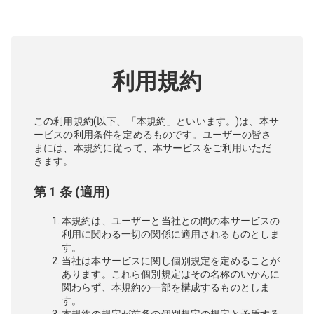
利用規約
この利用規約(以下、「本規約」といいます。)は、本サ
ービスの利用条件を定めるものです。ユーザーの皆さ
まには、本規約に従って、本サービスをご利用いただ
きます。
第 1 条 (適用)
本規約は、ユーザーと当社との間の本サービスの
利用に関わる一切の関係に適用されるものとしま
す。
当社は本サービスに関し個別規定を定めることが
あります。これら個別規定はその名称のいかんに
関わらず、本規約の一部を構成するものとしま
す。